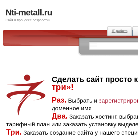
Nti-metall.ru
Сайт в процессе разработки
IT-работа
Сделать сайт просто 
три»!
Раз.
Выбрать и
зарегистриро
доменное имя.
Два.
Заказать хостинг, выбр
тарифный план или заказать установку выделе
Три.
Заказать создание сайта у нашего спец