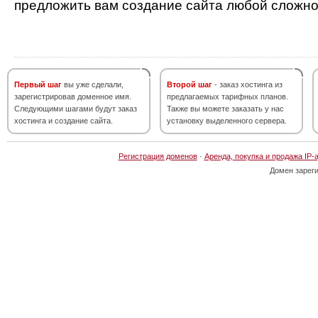
предложить вам создание сайта любой сложно
Первый шаг
вы уже сделали,
Второй шаг
- заказ хостинга из
зарегистрировав доменное имя.
предлагаемых тарифных планов.
Следующими шагами будут заказ
Также вы можете заказать у нас
хостинга и создание сайта.
установку выделенного сервера.
Регистрация доменов
·
Аренда, покупка и продажа IP-
Домен зарег