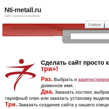
Nti-metall.ru
Сайт в процессе разработки
IT-работа
Сделать сайт просто 
три»!
Раз.
Выбрать и
зарегистриро
доменное имя.
Два.
Заказать хостинг, выбр
тарифный план или заказать установку выделе
Три.
Заказать создание сайта у нашего спец