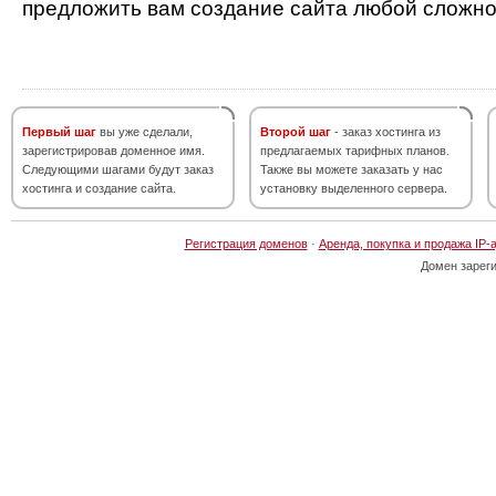
предложить вам создание сайта любой сложно
Первый шаг
вы уже сделали,
Второй шаг
- заказ хостинга из
зарегистрировав доменное имя.
предлагаемых тарифных планов.
Следующими шагами будут заказ
Также вы можете заказать у нас
хостинга и создание сайта.
установку выделенного сервера.
Регистрация доменов
·
Аренда, покупка и продажа IP-
Домен зарег