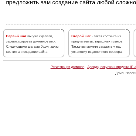
предложить вам создание сайта любой сложно
Первый шаг
вы уже сделали,
Второй шаг
- заказ хостинга из
зарегистрировав доменное имя.
предлагаемых тарифных планов.
Следующими шагами будут заказ
Также вы можете заказать у нас
хостинга и создание сайта.
установку выделенного сервера.
Регистрация доменов
·
Аренда, покупка и продажа IP-
Домен зарег