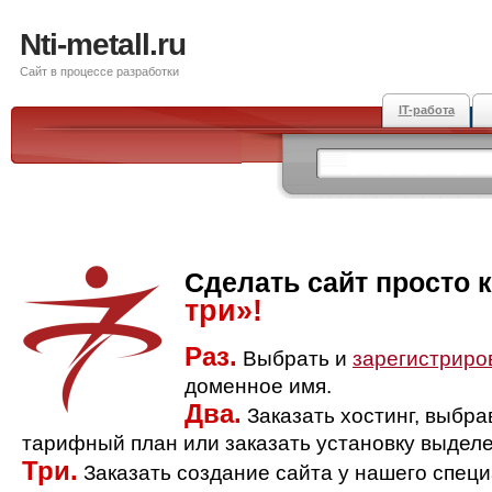
Nti-metall.ru
Сайт в процессе разработки
IT-работа
Сделать сайт просто 
три»!
Раз.
Выбрать и
зарегистриро
доменное имя.
Два.
Заказать хостинг, выбр
тарифный план или заказать установку выделе
Три.
Заказать создание сайта у нашего спец