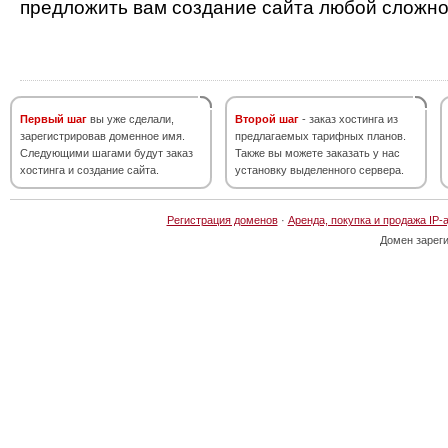
предложить вам создание сайта любой сложно
Первый шаг
вы уже сделали,
Второй шаг
- заказ хостинга из
зарегистрировав доменное имя.
предлагаемых тарифных планов.
Следующими шагами будут заказ
Также вы можете заказать у нас
хостинга и создание сайта.
установку выделенного сервера.
Регистрация доменов
·
Аренда, покупка и продажа IP-
Домен зарег