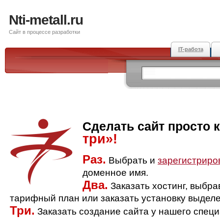
Nti-metall.ru
Сайт в процессе разработки
IT-работа
Сделать сайт просто 
три»!
Раз.
Выбрать и
зарегистриро
доменное имя.
Два.
Заказать хостинг, выбр
тарифный план или заказать установку выделе
Три.
Заказать создание сайта у нашего спец